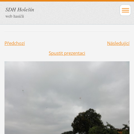
SDH Holešín
web hasičů
Předchozí
Následující
Spustit prezentaci