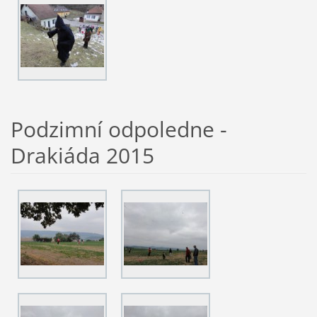
Podzimní odpoledne -
Drakiáda 2015