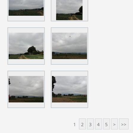
1
2
3
4
5
>
>>